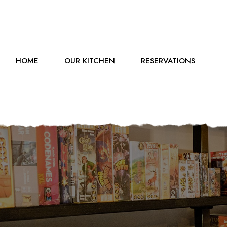
HOME
OUR KITCHEN
RESERVATIONS