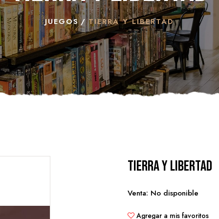
JUEGOS
TIERRA Y LIBERTAD
Tierra y Libertad
Venta: No disponible
Agregar a mis favoritos