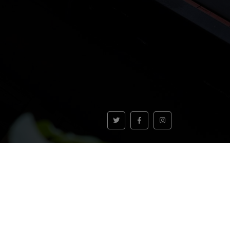
VOLVER AL INICIO