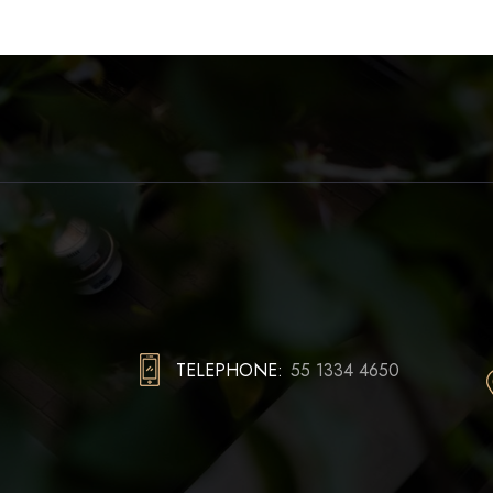
TELEPHONE:
55 1334 4650