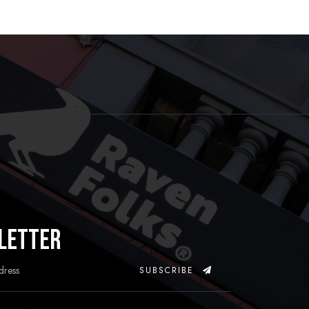
letter
SUBSCRIBE