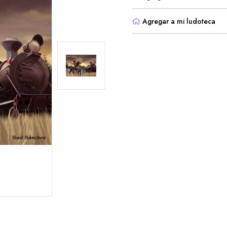
Agregar a mi ludoteca