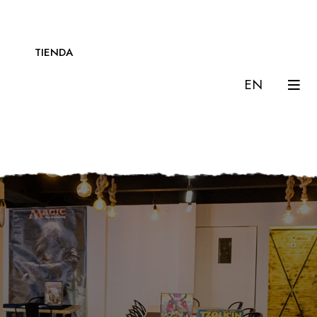
TIENDA
EN