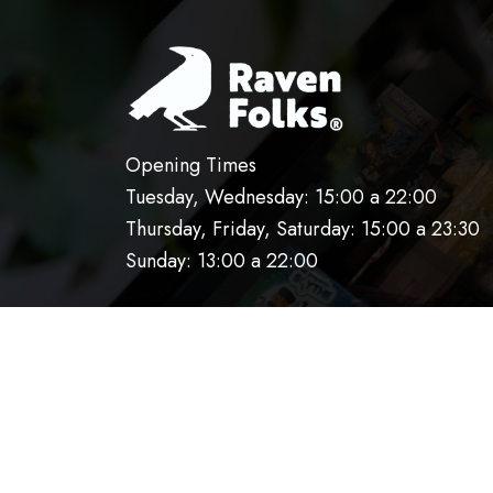
Opening Times
Tuesday, Wednesday: 15:00 a 22:00
Thursday, Friday, Saturday: 15:00 a 23:30
Sunday: 13:00 a 22:00
HOME
OUR KITCHEN
RESERVATIO
AVISO DE PRIVACIDAD