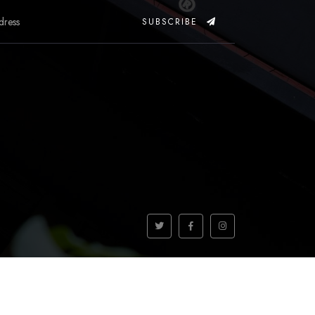
SUBSCRIBE
VOLVER AL INICIO