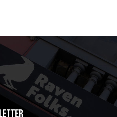
letter