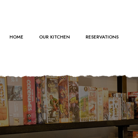
HOME
OUR KITCHEN
RESERVATIONS