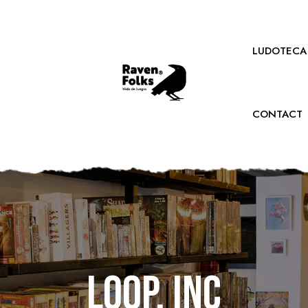
LUDOTECA
CONTACT
Loop, Inc