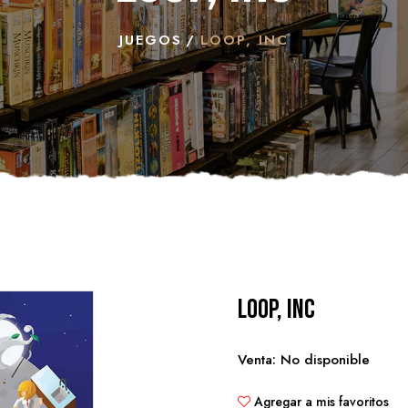
JUEGOS
LOOP, INC
Loop, Inc
Venta: No disponible
Agregar a mis favoritos