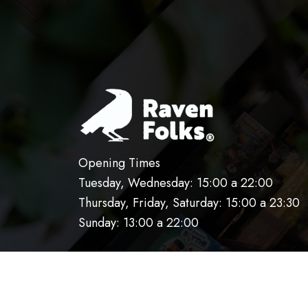
Opening Times
Tuesday, Wednesday: 15:00 a 22:00
Thursday, Friday, Saturday: 15:00 a 23:30
Sunday: 13:00 a 22:00
HOME
OUR KITCHEN
RESERVATIO
AVISO DE PRIVACIDAD