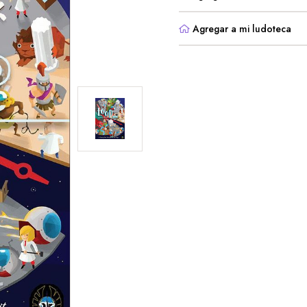
Agregar a mi ludoteca