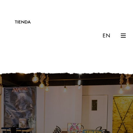
TIENDA
EN