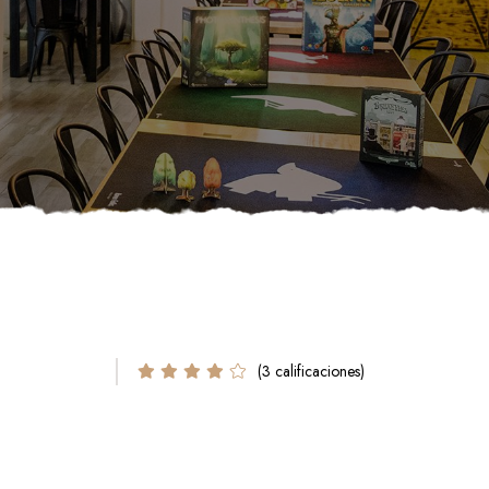
(3 calificaciones)