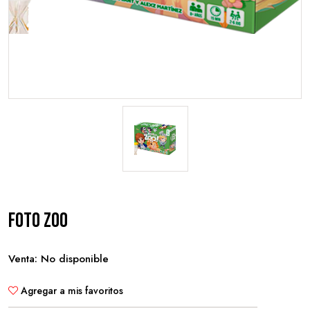
Foto Zoo
Venta: No disponible
Agregar a mis favoritos