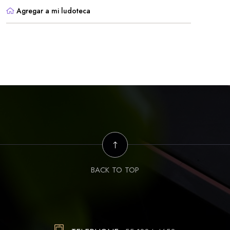
Agregar a mi ludoteca
BACK TO TOP