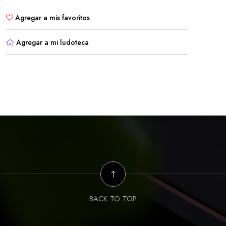
Agregar a mis favoritos
Agregar a mi ludoteca
BACK TO TOP