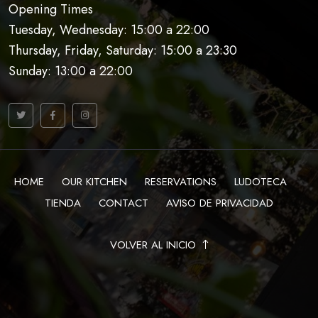
Opening Times
Tuesday, Wednesday: 15:00 a 22:00
Thursday, Friday, Saturday: 15:00 a 23:30
Sunday: 13:00 a 22:00
HOME
OUR KITCHEN
RESERVATIONS
LUDOTECA
TIENDA
CONTACT
AVISO DE PRIVACIDAD
VOLVER AL INICIO