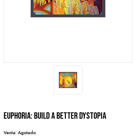
Euphoria: Build a Better Dystopia
Venta: Agotado