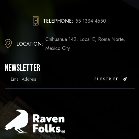
TELEPHONE:
55 1334 4650
Chihuahua 142, Local E, Roma Norte,
LOCATION:
Mexico City
Newsletter
SUBSCRIBE