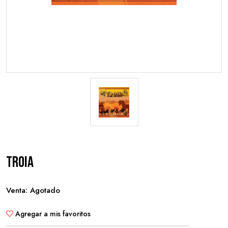
Troia
Venta: Agotado
Agregar a mis favoritos