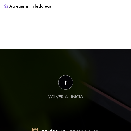
Agregar a mi ludoteca
VOLVER AL INICIO