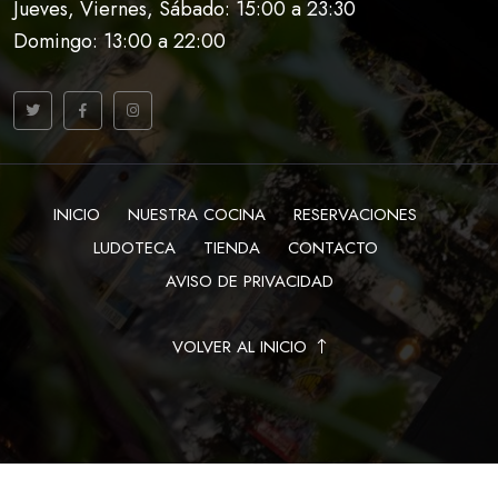
Jueves, Viernes, Sábado: 15:00 a 23:30
Domingo: 13:00 a 22:00
INICIO
NUESTRA COCINA
RESERVACIONES
LUDOTECA
TIENDA
CONTACTO
AVISO DE PRIVACIDAD
VOLVER AL INICIO