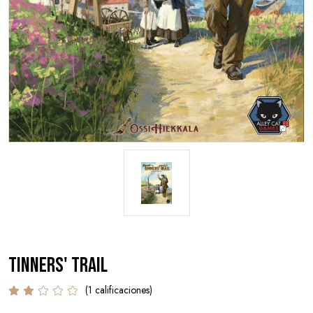
Tinners' Trail
(1 calificaciones)