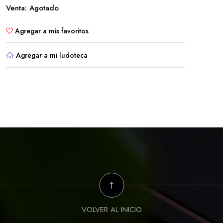
Venta: Agotado
Agregar a mis favoritos
Agregar a mi ludoteca
VOLVER AL INICIO