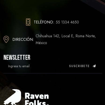
TELÉFONO:
55 1334 4650
Chihuahua 142, Local E, Roma Norte,
DIRECCIÓN:
México
Newsletter
SUSCRIBETE