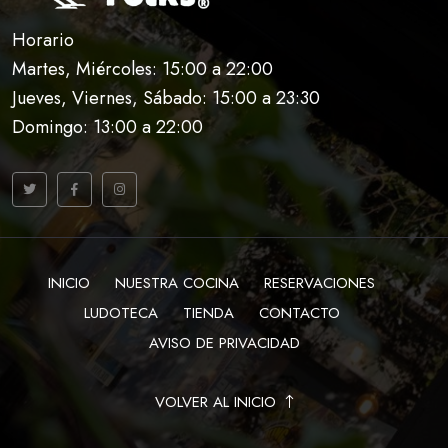
Horario
Martes, Miércoles: 15:00 a 22:00
Jueves, Viernes, Sábado: 15:00 a 23:30
Domingo: 13:00 a 22:00
INICIO
NUESTRA COCINA
RESERVACIONES
LUDOTECA
TIENDA
CONTACTO
AVISO DE PRIVACIDAD
VOLVER AL INICIO