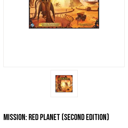
Mission: Red Planet (Second Edition)