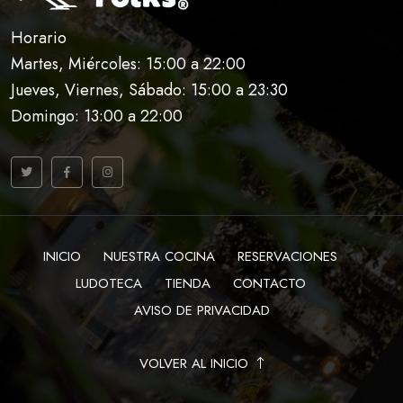
Horario
Martes, Miércoles: 15:00 a 22:00
Jueves, Viernes, Sábado: 15:00 a 23:30
Domingo: 13:00 a 22:00
INICIO
NUESTRA COCINA
RESERVACIONES
LUDOTECA
TIENDA
CONTACTO
AVISO DE PRIVACIDAD
VOLVER AL INICIO