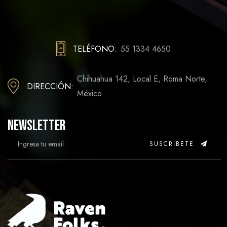
TELÉFONO:
55 1334 4650
Chihuahua 142, Local E, Roma Norte,
DIRECCIÓN:
México
Newsletter
SUSCRIBETE