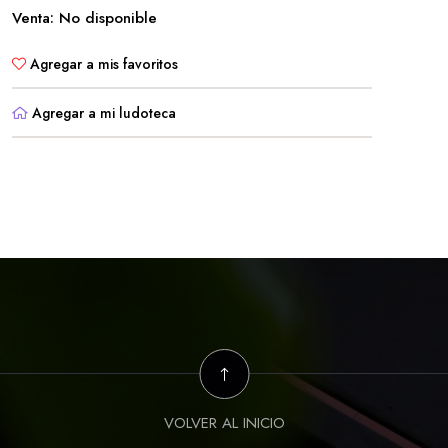
Venta: No disponible
Agregar a mis favoritos
Agregar a mi ludoteca
VOLVER AL INICIO