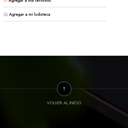
Agregar a mis favoritos
Agregar a mi ludoteca
VOLVER AL INICIO