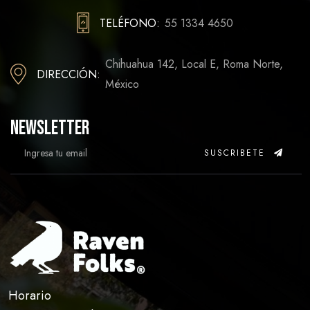
TELÉFONO:
55 1334 4650
Chihuahua 142, Local E, Roma Norte,
DIRECCIÓN:
México
Newsletter
SUSCRIBETE
Horario