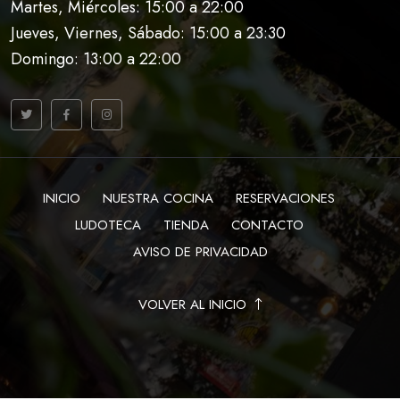
Martes, Miércoles: 15:00 a 22:00
Jueves, Viernes, Sábado: 15:00 a 23:30
Domingo: 13:00 a 22:00
INICIO
NUESTRA COCINA
RESERVACIONES
LUDOTECA
TIENDA
CONTACTO
AVISO DE PRIVACIDAD
VOLVER AL INICIO