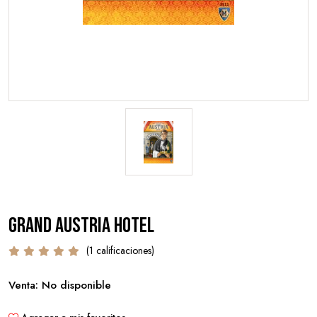
Grand Austria Hotel
(1 calificaciones)
Venta: No disponible