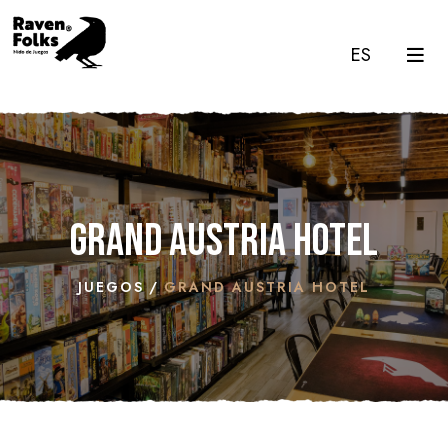
ES
Grand Austria Hotel
JUEGOS
GRAND AUSTRIA HOTEL