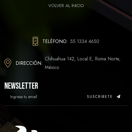
VOLVER AL INICIO
TELÉFONO:
55 1334 4650
Chihuahua 142, Local E, Roma Norte,
DIRECCIÓN:
México
Newsletter
SUSCRIBETE