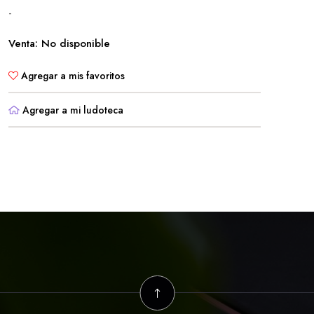
-
Venta: No disponible
Agregar a mis favoritos
Agregar a mi ludoteca