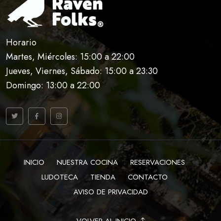
Horario
Martes, Miércoles: 15:00 a 22:00
Jueves, Viernes, Sábado: 15:00 a 23:30
Domingo: 13:00 a 22:00
INICIO
NUESTRA COCINA
RESERVACIONES
LUDOTECA
TIENDA
CONTACTO
AVISO DE PRIVACIDAD