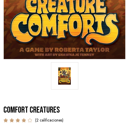
Comfort Creatures
(2 calificaciones)